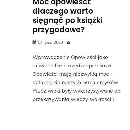
Moc opowieści:
dlaczego warto
sięgnąć po książki
przygodowe?
17 lipca 2023
Wprowadzenie Opowieści jako
uniwersalne narzędzie przekazu
Opowieści mają niezwykłą moc
dotarcia do naszych serc i umysłów.
Przez wieki były wykorzystywane do
przekazywania wiedzy, wartości i