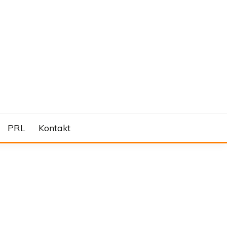
PRL
Kontakt