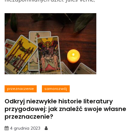
przeznaczenie
samorozwój
Odkryj niezwykłe historie literatury
przygodowej: jak znaleźć swoje własne
przeznaczenie?
4 grudnia 2023