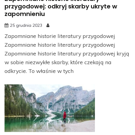
przygodowej: odkryj skarby ukryte w
zapomnieniu
25 grudnia 2023
Zapomniane historie literatury przygodowej
Zapomniane historie literatury przygodowej
Zapomniane historie literatury przygodowej kryją
w sobie niezwykłe skarby, które czekają na
odkrycie. To właśnie w tych