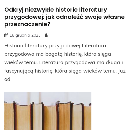
Odkryj niezwykłe historie literatury
przygodowej: jak odnaleźć swoje własne
przeznaczenie?
18 grudnia 2023
Historia literatury przygodowej Literatura
przygodowa ma bogatą historię, która sięga
wieków temu. Literatura przygodowa ma długą i
fascynującą historię, która sięga wieków temu. Już
od