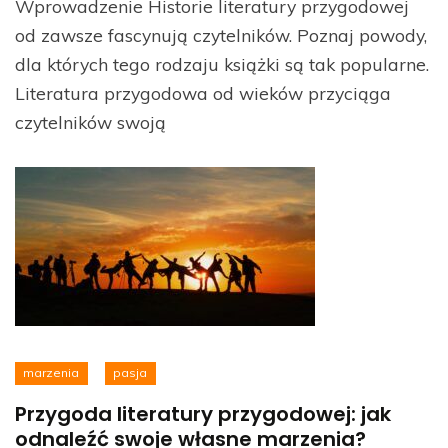
Wprowadzenie Historie literatury przygodowej
od zawsze fascynują czytelników. Poznaj powody,
dla których tego rodzaju książki są tak popularne.
Literatura przygodowa od wieków przyciąga
czytelników swoją
marzenia
pasja
Przygoda literatury przygodowej: jak
odnaleźć swoje własne marzenia?