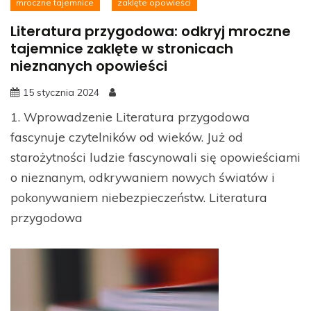
mroczne tajemnice
zaklęte opowieści
Literatura przygodowa: odkryj mroczne
tajemnice zaklęte w stronicach
nieznanych opowieści
15 stycznia 2024
1. Wprowadzenie Literatura przygodowa
fascynuje czytelników od wieków. Już od
starożytności ludzie fascynowali się opowieściami
o nieznanym, odkrywaniem nowych światów i
pokonywaniem niebezpieczeństw. Literatura
przygodowa