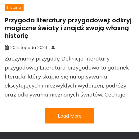
historia
Przygoda literatury przygodowej: odkryj
magiczne światy i znajdź swoją własną
historię
20 listopada 2023
Zaczynamy przygodę Definicja literatury
przygodowej Literatura przygodowa to gatunek
literacki, który skupia się na opisywaniu
ekscytujących i niezwykłych wydarzeń, podróży
oraz odkrywaniu nieznanych światów. Cechuje
Load More