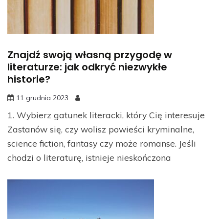
Znajdź swoją własną przygodę w
literaturze: jak odkryć niezwykłe
historie?
11 grudnia 2023
1. Wybierz gatunek literacki, który Cię interesuje
Zastanów się, czy wolisz powieści kryminalne,
science fiction, fantasy czy może romanse. Jeśli
chodzi o literaturę, istnieje nieskończona