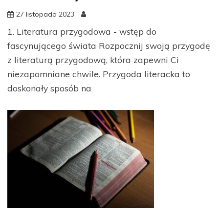
27 listopada 2023
1. Literatura przygodowa - wstęp do
fascynującego świata Rozpocznij swoją przygodę
z literaturą przygodową, która zapewni Ci
niezapomniane chwile. Przygoda literacka to
doskonały sposób na