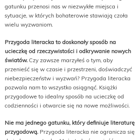
gatunku przenosi nas w niezwykłe miejsca i
sytuacje, w których bohaterowie stawiają czoła
wielu wyzwaniom.
Przygoda literacka to doskonały sposób na
ucieczkę od rzeczywistości i odkrywanie nowych
światów.
Czy zawsze marzyłeś o tym, aby
przenieść się w czasie i przestrzeni, doświadczyć
niebezpieczeństw i wyzwań? Przygoda literacka
pozwala nam to wszystko osiągnąć. Książki
przygodowe to idealny sposób na ucieczkę od
codzienności i otwarcie się na nowe możliwości.
Nie ma jednego gatunku, który definiuje literaturę
przygodową.
Przygoda literacka nie ogranicza się