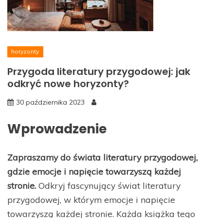
horyzonty
Przygoda literatury przygodowej: jak
odkryć nowe horyzonty?
30 października 2023
Wprowadzenie
Zapraszamy do świata literatury przygodowej,
gdzie emocje i napięcie towarzyszą każdej
stronie.
Odkryj fascynujący świat literatury
przygodowej, w którym emocje i napięcie
towarzyszą każdej stronie. Każda książka tego