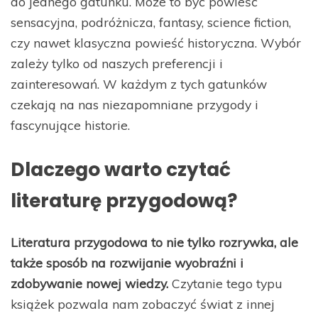
do jednego gatunku. Może to być powieść
sensacyjna, podróżnicza, fantasy, science fiction,
czy nawet klasyczna powieść historyczna. Wybór
zależy tylko od naszych preferencji i
zainteresowań. W każdym z tych gatunków
czekają na nas niezapomniane przygody i
fascynujące historie.
Dlaczego warto czytać
literaturę przygodową?
Literatura przygodowa to nie tylko rozrywka, ale
także sposób na rozwijanie wyobraźni i
zdobywanie nowej wiedzy.
Czytanie tego typu
książek pozwala nam zobaczyć świat z innej