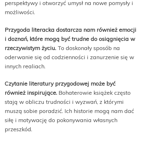
perspektywy i otworzyć umysł na nowe pomysły i
możliwości.
Przygoda literacka dostarcza nam również emocji
i doznań, które mogą być trudne do osiągnięcia w
rzeczywistym życiu.
To doskonały sposób na
oderwanie się od codzienności i zanurzenie się w
innych realiach.
Czytanie literatury przygodowej może być
również inspirujące.
Bohaterowie książek często
stają w obliczu trudności i wyzwań, z którymi
muszą sobie poradzić. Ich historie mogą nam dać
siłę i motywację do pokonywania własnych
przeszkód.