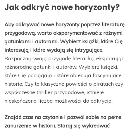
Jak odkryć nowe horyzonty?
Aby odkrywać nowe horyzonty poprzez literaturę
przygodową, warto eksperymentować z różnymi
gatunkami i autorami. Wybierz książki, które Cię
interesują i które wydają się intrygujące.
Rozpocznij swoją przygodę literacką, eksplorując
różnorodne gatunki i autorów. Wybierz książki,
które Cię pociągają i które obiecują fascynujące
historie. Czy to klasyczne powieści o piratach czy
współczesne thriller przygodowe, istnieje
nieskończona liczba możliwości do odkrycia.
Znajdź czas na czytanie i pozwól sobie na pełne
zanurzenie w historii. Staraj się wykreować