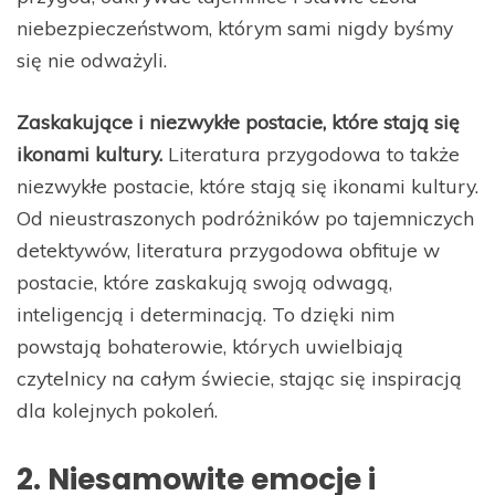
niebezpieczeństwom, którym sami nigdy byśmy
się nie odważyli.
Zaskakujące i niezwykłe postacie, które stają się
ikonami kultury.
Literatura przygodowa to także
niezwykłe postacie, które stają się ikonami kultury.
Od nieustraszonych podróżników po tajemniczych
detektywów, literatura przygodowa obfituje w
postacie, które zaskakują swoją odwagą,
inteligencją i determinacją. To dzięki nim
powstają bohaterowie, których uwielbiają
czytelnicy na całym świecie, stając się inspiracją
dla kolejnych pokoleń.
2. Niesamowite emocje i