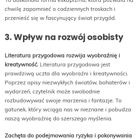
chwilę zapomnieć o codziennych troskach i
przenieść się w fascynujący świat przygód.
3. Wpływ na rozwój osobisty
Literatura przygodowa rozwija wyobraźnię i
kreatywność.
Literatura przygodowa jest
prawdziwą uczta dla wyobraźni i kreatywności.
Poprzez opisy niezwykłych światów, bohaterów i
wydarzeń, czytelnik może swobodnie
rozbudowywać swoje marzenia i fantazje. To
gatunek, który wciąga nas w nieznane i pobudza
naszą wyobraźnię do szerszego myślenia.
Zachęta do podejmowania ryzyka i pokonywania