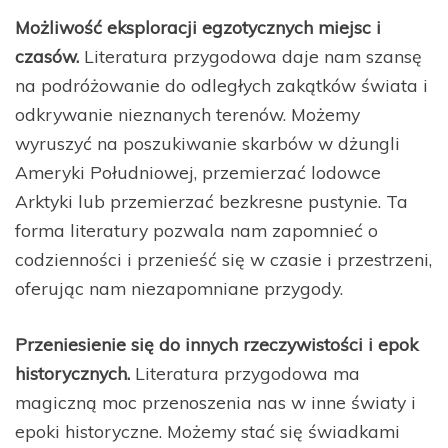
Możliwość eksploracji egzotycznych miejsc i
czasów.
Literatura przygodowa daje nam szansę
na podróżowanie do odległych zakątków świata i
odkrywanie nieznanych terenów. Możemy
wyruszyć na poszukiwanie skarbów w dżungli
Ameryki Południowej, przemierzać lodowce
Arktyki lub przemierzać bezkresne pustynie. Ta
forma literatury pozwala nam zapomnieć o
codzienności i przenieść się w czasie i przestrzeni,
oferując nam niezapomniane przygody.
Przeniesienie się do innych rzeczywistości i epok
historycznych.
Literatura przygodowa ma
magiczną moc przenoszenia nas w inne światy i
epoki historyczne. Możemy stać się świadkami