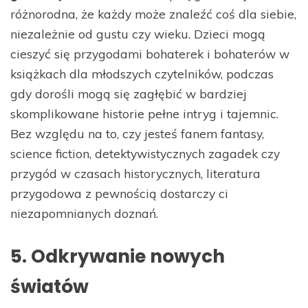
różnorodna, że każdy może znaleźć coś dla siebie,
niezależnie od gustu czy wieku. Dzieci mogą
cieszyć się przygodami bohaterek i bohaterów w
książkach dla młodszych czytelników, podczas
gdy dorośli mogą się zagłębić w bardziej
skomplikowane historie pełne intryg i tajemnic.
Bez względu na to, czy jesteś fanem fantasy,
science fiction, detektywistycznych zagadek czy
przygód w czasach historycznych, literatura
przygodowa z pewnością dostarczy ci
niezapomnianych doznań.
5. Odkrywanie nowych
światów