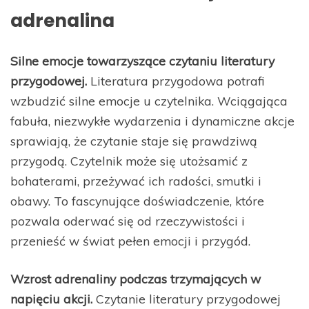
adrenalina
Silne emocje towarzyszące czytaniu literatury
przygodowej.
Literatura przygodowa potrafi
wzbudzić silne emocje u czytelnika. Wciągająca
fabuła, niezwykłe wydarzenia i dynamiczne akcje
sprawiają, że czytanie staje się prawdziwą
przygodą. Czytelnik może się utożsamić z
bohaterami, przeżywać ich radości, smutki i
obawy. To fascynujące doświadczenie, które
pozwala oderwać się od rzeczywistości i
przenieść w świat pełen emocji i przygód.
Wzrost adrenaliny podczas trzymających w
napięciu akcji.
Czytanie literatury przygodowej