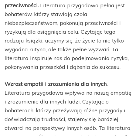
przeciwności.
Literatura przygodowa pełna jest
bohaterów, którzy stawiają czoła
niebezpieczeństwom, pokonują przeciwności i
ryzykują dla osiągnięcia celu. Czytając tego
rodzaju książki, uczymy się, że życie to nie tylko
wygodna rutyna, ale także pełne wyzwań. Ta
literatura inspiruje nas do podejmowania ryzyka,
pokonywania przeszkód i dążenia do sukcesu.
Wzrost empatii i zrozumienia dla innych.
Literatura przygodowa wpływa na naszą empatię
i zrozumienie dla innych ludzi. Czytając o
bohaterach, którzy przeżywają różne przygody i
doświadczają trudności, stajemy się bardziej
otwarci na perspektywy innych osób. Ta literatura