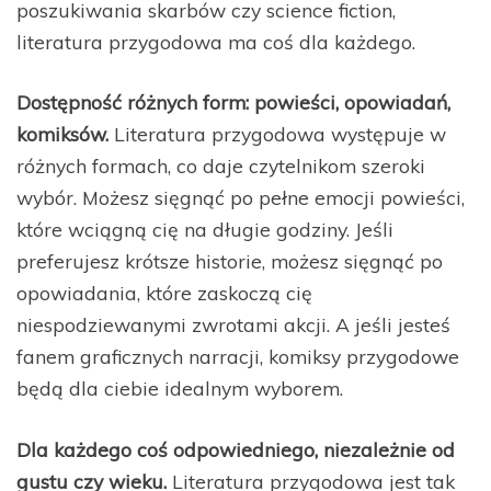
poszukiwania skarbów czy science fiction,
literatura przygodowa ma coś dla każdego.
Dostępność różnych form: powieści, opowiadań,
komiksów.
Literatura przygodowa występuje w
różnych formach, co daje czytelnikom szeroki
wybór. Możesz sięgnąć po pełne emocji powieści,
które wciągną cię na długie godziny. Jeśli
preferujesz krótsze historie, możesz sięgnąć po
opowiadania, które zaskoczą cię
niespodziewanymi zwrotami akcji. A jeśli jesteś
fanem graficznych narracji, komiksy przygodowe
będą dla ciebie idealnym wyborem.
Dla każdego coś odpowiedniego, niezależnie od
gustu czy wieku.
Literatura przygodowa jest tak