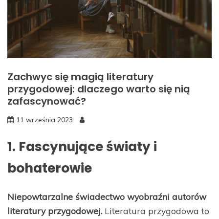
Zachwyc się magią literatury
przygodowej: dlaczego warto się nią
zafascynować?
11 września 2023
1. Fascynujące światy i
bohaterowie
Niepowtarzalne świadectwo wyobraźni autorów
literatury przygodowej.
Literatura przygodowa to