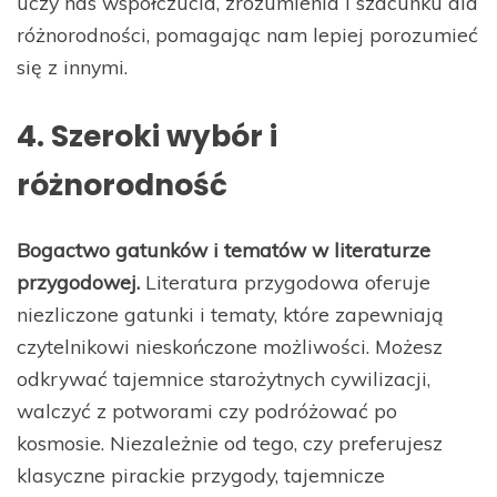
uczy nas współczucia, zrozumienia i szacunku dla
różnorodności, pomagając nam lepiej porozumieć
się z innymi.
4. Szeroki wybór i
różnorodność
Bogactwo gatunków i tematów w literaturze
przygodowej.
Literatura przygodowa oferuje
niezliczone gatunki i tematy, które zapewniają
czytelnikowi nieskończone możliwości. Możesz
odkrywać tajemnice starożytnych cywilizacji,
walczyć z potworami czy podróżować po
kosmosie. Niezależnie od tego, czy preferujesz
klasyczne pirackie przygody, tajemnicze