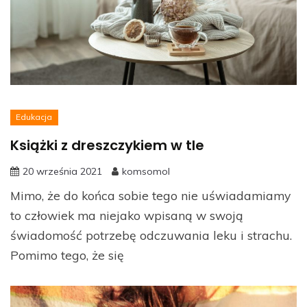
Edukacja
Książki z dreszczykiem w tle
20 września 2021
komsomol
Mimo, że do końca sobie tego nie uświadamiamy
to człowiek ma niejako wpisaną w swoją
świadomość potrzebę odczuwania leku i strachu.
Pomimo tego, że się