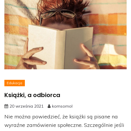
Edukacja
Książki, a odbiorca
20 września 2021
komsomol
Nie można powiedzieć, że książki są pisane na
wyraźne zamówienie społeczne. Szczególnie jeśli