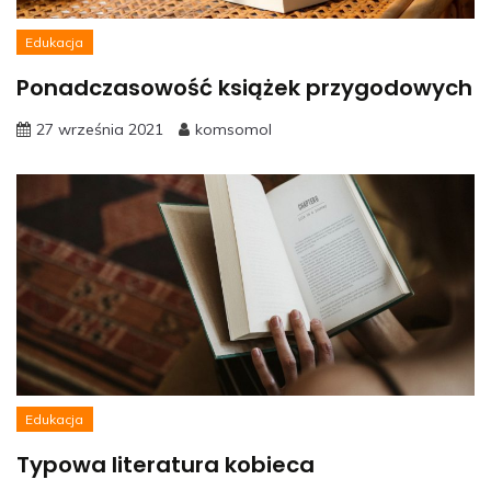
Edukacja
Ponadczasowość książek przygodowych
27 września 2021
komsomol
Edukacja
Typowa literatura kobieca