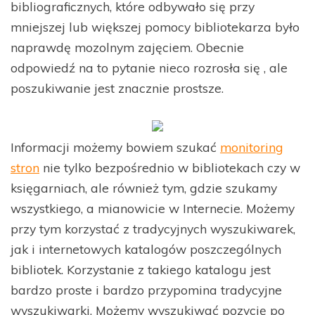
bibliograficznych, które odbywało się przy
mniejszej lub większej pomocy bibliotekarza było
naprawdę mozolnym zajęciem. Obecnie
odpowiedź na to pytanie nieco rozrosła się , ale
poszukiwanie jest znacznie prostsze.
Informacji możemy bowiem szukać
monitoring
stron
nie tylko bezpośrednio w bibliotekach czy w
księgarniach, ale również tym, gdzie szukamy
wszystkiego, a mianowicie w Internecie. Możemy
przy tym korzystać z tradycyjnych wyszukiwarek,
jak i internetowych katalogów poszczególnych
bibliotek. Korzystanie z takiego katalogu jest
bardzo proste i bardzo przypomina tradycyjne
wyszukiwarki. Możemy wyszukiwać pozycję po