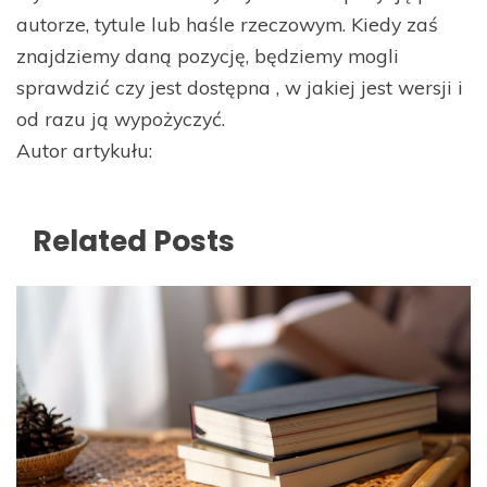
autorze, tytule lub haśle rzeczowym. Kiedy zaś
znajdziemy daną pozycję, będziemy mogli
sprawdzić czy jest dostępna , w jakiej jest wersji i
od razu ją wypożyczyć.
Autor artykułu:
Related Posts