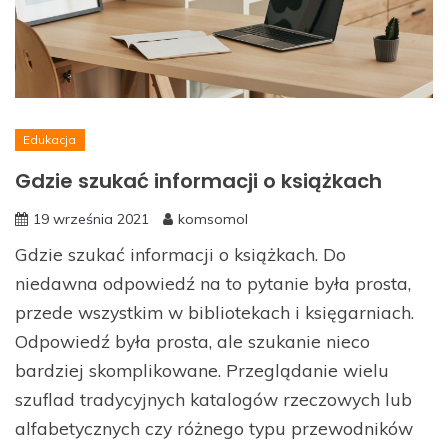
Edukacja
Gdzie szukać informacji o książkach
19 września 2021
komsomol
Gdzie szukać informacji o książkach. Do
niedawna odpowiedź na to pytanie była prosta,
przede wszystkim w bibliotekach i księgarniach.
Odpowiedź była prosta, ale szukanie nieco
bardziej skomplikowane. Przeglądanie wielu
szuflad tradycyjnych katalogów rzeczowych lub
alfabetycznych czy różnego typu przewodników